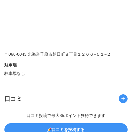
〒066-0043 北海道千歳市朝日町８丁目１２０６−５１−２
駐車場
駐車場なし
口コミ
口コミ投稿で最大85ポイント獲得できます
口コミを投稿する