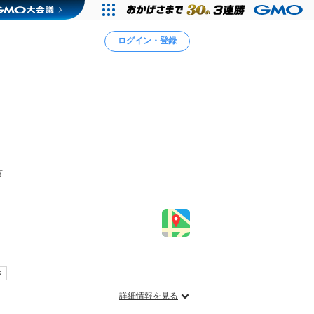
ログイン・登録
有
K
詳細情報を見る