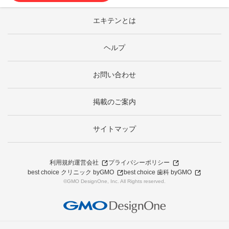
エキテンとは
ヘルプ
お問い合わせ
掲載のご案内
サイトマップ
利用規約
運営会社
プライバシーポリシー
best choice クリニック byGMO
best choice 歯科 byGMO
©GMO DesignOne, Inc. All Rights reserved.