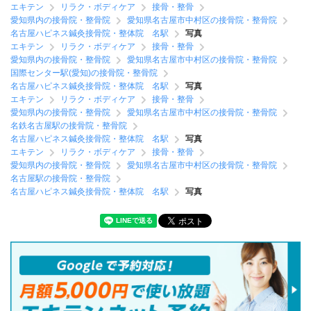
エキテン
リラク・ボディケア
接骨・整骨
愛知県内の接骨院・整骨院
愛知県名古屋市中村区の接骨院・整骨院
名古屋ハピネス鍼灸接骨院・整体院 名駅
写真
エキテン
リラク・ボディケア
接骨・整骨
愛知県内の接骨院・整骨院
愛知県名古屋市中村区の接骨院・整骨院
国際センター駅(愛知)の接骨院・整骨院
名古屋ハピネス鍼灸接骨院・整体院 名駅
写真
エキテン
リラク・ボディケア
接骨・整骨
愛知県内の接骨院・整骨院
愛知県名古屋市中村区の接骨院・整骨院
名鉄名古屋駅の接骨院・整骨院
名古屋ハピネス鍼灸接骨院・整体院 名駅
写真
エキテン
リラク・ボディケア
接骨・整骨
愛知県内の接骨院・整骨院
愛知県名古屋市中村区の接骨院・整骨院
名古屋駅の接骨院・整骨院
名古屋ハピネス鍼灸接骨院・整体院 名駅
写真