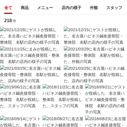
全て
商品
メニュー
店内の様子
外観
スタッフ
218
件