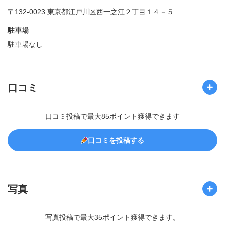
〒132-0023 東京都江戸川区西一之江２丁目１４－５
駐車場
駐車場なし
口コミ
口コミ投稿で最大85ポイント獲得できます
口コミを投稿する
写真
写真投稿で最大35ポイント獲得できます。