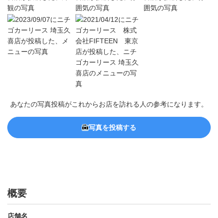
あなたの写真投稿がこれからお店を訪れる人の参考になります。
写真を投稿する
概要
店舗名