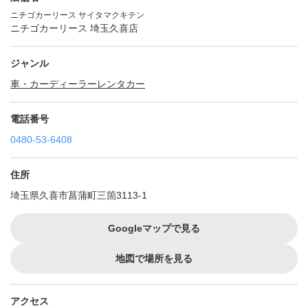
ニチゴカーリース サイタマクキテン
ニチゴカーリース 埼玉久喜店
ジャンル
車・カーディーラー
レンタカー
電話番号
0480-53-6408
住所
埼玉県久喜市菖蒲町三箇3113-1
Googleマップで見る
地図で場所を見る
アクセス