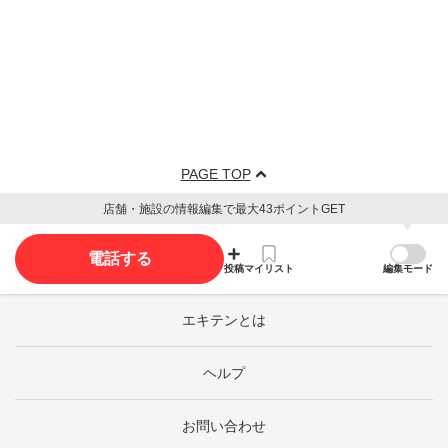
PAGE TOP
店舗・施設の情報編集で最大43ポイントGET
電話する
投稿
マイリスト
編集モード
エキテンとは
ヘルプ
お問い合わせ