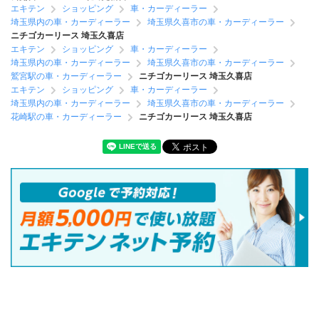
エキテン
ショッピング
車・カーディーラー
埼玉県内の車・カーディーラー
埼玉県久喜市の車・カーディーラー
ニチゴカーリース 埼玉久喜店
エキテン
ショッピング
車・カーディーラー
埼玉県内の車・カーディーラー
埼玉県久喜市の車・カーディーラー
鷲宮駅の車・カーディーラー
ニチゴカーリース 埼玉久喜店
エキテン
ショッピング
車・カーディーラー
埼玉県内の車・カーディーラー
埼玉県久喜市の車・カーディーラー
花崎駅の車・カーディーラー
ニチゴカーリース 埼玉久喜店