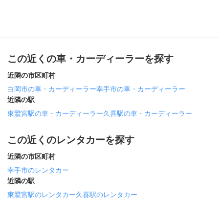
この近くの車・カーディーラーを探す
近隣の市区町村
白岡市の車・カーディーラー
幸手市の車・カーディーラー
近隣の駅
東鷲宮駅の車・カーディーラー
久喜駅の車・カーディーラー
この近くのレンタカーを探す
近隣の市区町村
幸手市のレンタカー
近隣の駅
東鷲宮駅のレンタカー
久喜駅のレンタカー