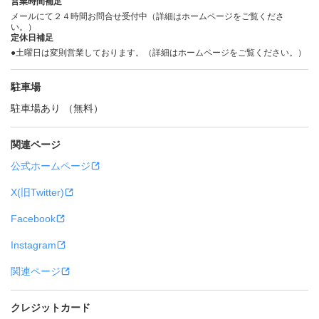
営業時間補足
メールにて２４時間お問合せ受付中（詳細はホームページをご覧くださ
い。）
定休日補足
●土曜日は変則営業しております。（詳細はホームページをご覧ください。）
駐車場
駐車場あり （無料）
関連ページ
公式ホームページ
X(旧Twitter)
Facebook
Instagram
関連ページ
クレジットカード