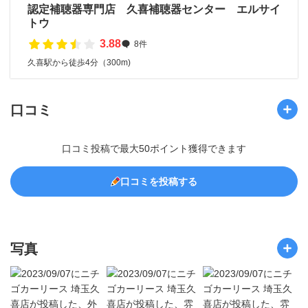
認定補聴器専門店 久喜補聴器センター エルサイ
トウ
3.88
8件
久喜駅から徒歩4分（300m)
口コミ
口コミ投稿で最大50ポイント獲得できます
口コミを投稿する
写真