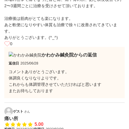
2〜3週間ごとに治療を受けさせて頂いております。
治療後は筋肉がとても楽になります。
あと軟便になりやすい体質も治療で徐々に改善されてきていま
す。
ありがとうございます。(^_^)
0
かわかみ鍼灸院からの返信
返信日
2025/06/28
コメントありがとうございます。
体調良くなりなりよりです。
これからも体調管理させていただければと思います
またお待ちしております
ゲスト
さん
痛い所
5.00