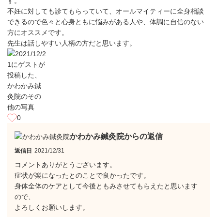
す。
不妊に対しても診てもらっていて、オールマイティーに全身相談
できるので色々と心身ともに悩みがある人や、体調に自信のない
方にオススメです。
先生は話しやすい人柄の方だと思います。
0
かわかみ鍼灸院からの返信
返信日
2021/12/31
コメントありがとうございます。
症状が楽になったとのことで良かったです。
身体全体のケアとして今後ともみさせてもらえたと思います
ので、
よろしくお願いします。