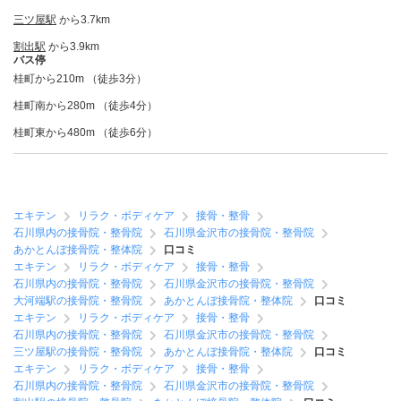
三ツ屋駅
から3.7km
割出駅
から3.9km
バス停
桂町から210m （徒歩3分）
桂町南から280m （徒歩4分）
桂町東から480m （徒歩6分）
エキテン
リラク・ボディケア
接骨・整骨
石川県内の接骨院・整骨院
石川県金沢市の接骨院・整骨院
あかとんぼ接骨院・整体院
口コミ
エキテン
リラク・ボディケア
接骨・整骨
石川県内の接骨院・整骨院
石川県金沢市の接骨院・整骨院
大河端駅の接骨院・整骨院
あかとんぼ接骨院・整体院
口コミ
エキテン
リラク・ボディケア
接骨・整骨
石川県内の接骨院・整骨院
石川県金沢市の接骨院・整骨院
三ツ屋駅の接骨院・整骨院
あかとんぼ接骨院・整体院
口コミ
エキテン
リラク・ボディケア
接骨・整骨
石川県内の接骨院・整骨院
石川県金沢市の接骨院・整骨院