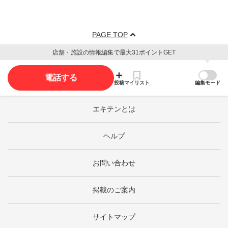
PAGE TOP
店舗・施設の情報編集で最大31ポイントGET
電話する
投稿
マイリスト
編集モード
エキテンとは
ヘルプ
お問い合わせ
掲載のご案内
サイトマップ