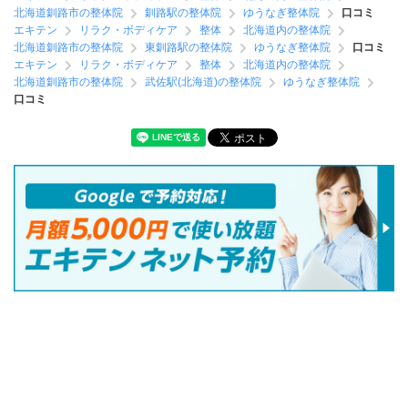
北海道釧路市の整体院
釧路駅の整体院
ゆうなぎ整体院
口コミ
エキテン
リラク・ボディケア
整体
北海道内の整体院
北海道釧路市の整体院
東釧路駅の整体院
ゆうなぎ整体院
口コミ
エキテン
リラク・ボディケア
整体
北海道内の整体院
北海道釧路市の整体院
武佐駅(北海道)の整体院
ゆうなぎ整体院
口コミ