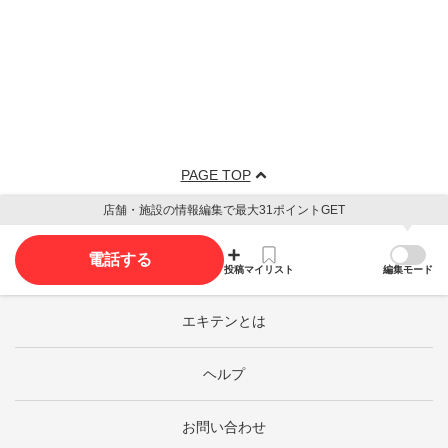
PAGE TOP
店舗・施設の情報編集で最大31ポイントGET
電話する
投稿
マイリスト
編集モード
エキテンとは
ヘルプ
お問い合わせ