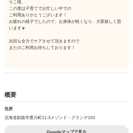
りこ様、
この度は子育てでお忙しい中での
ご利用ありがとうございます！
お疲れの様子でしたので、お身体が軽くなり、大変嬉しく思
います☀️
次回も全力でケアさせて頂きますので
またのご利用お待ちしております！
概要
住所
北海道釧路市豊川町11-3メゾンド・グランデ103
Googleマップで見る