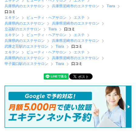
エキテン
ビューティ・ヘアサロン
エステ
兵庫県内のエステサロン
兵庫県尼崎市のエステサロン
Tiara
口コミ
エキテン
ビューティ・ヘアサロン
エステ
兵庫県内のエステサロン
兵庫県尼崎市のエステサロン
立花駅のエステサロン
Tiara
口コミ
エキテン
ビューティ・ヘアサロン
エステ
兵庫県内のエステサロン
兵庫県尼崎市のエステサロン
武庫之荘駅のエステサロン
Tiara
口コミ
エキテン
ビューティ・ヘアサロン
エステ
兵庫県内のエステサロン
兵庫県尼崎市のエステサロン
甲子園口駅のエステサロン
Tiara
口コミ