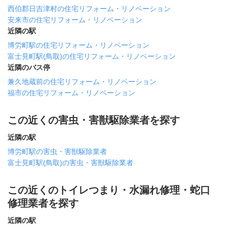
西伯郡日吉津村の住宅リフォーム・リノベーション
安来市の住宅リフォーム・リノベーション
近隣の駅
博労町駅の住宅リフォーム・リノベーション
富士見町駅(鳥取)の住宅リフォーム・リノベーション
近隣のバス停
兼久地蔵前の住宅リフォーム・リノベーション
福市の住宅リフォーム・リノベーション
この近くの害虫・害獣駆除業者を探す
近隣の駅
博労町駅の害虫・害獣駆除業者
富士見町駅(鳥取)の害虫・害獣駆除業者
この近くのトイレつまり・水漏れ修理・蛇口
修理業者を探す
近隣の駅