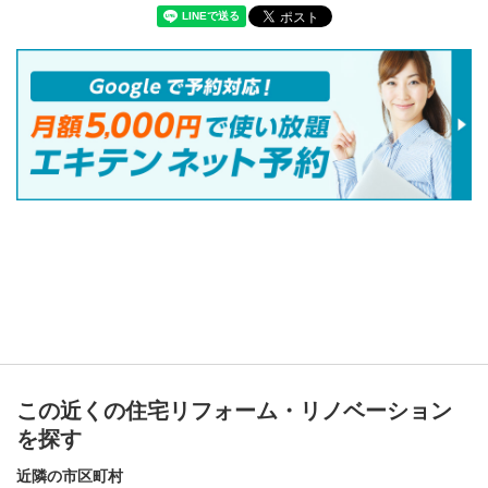
この近くの住宅リフォーム・リノベーション
を探す
近隣の市区町村