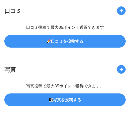
口コミ
口コミ投稿で最大85ポイント獲得できます
口コミを投稿する
写真
写真投稿で最大35ポイント獲得できます。
写真を投稿する