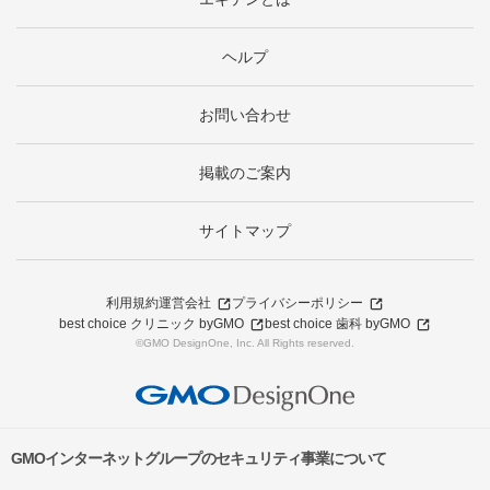
ヘルプ
お問い合わせ
掲載のご案内
サイトマップ
利用規約
運営会社
プライバシーポリシー
best choice クリニック byGMO
best choice 歯科 byGMO
©GMO DesignOne, Inc. All Rights reserved.
GMOインターネットグループのセキュリティ事業について