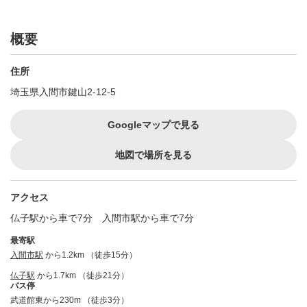
概要
住所
埼玉県入間市鍵山2-12-5
Googleマップで見る
地図で場所を見る
アクセス
仏子駅から車で7分 入間市駅から車で7分
最寄駅
入間市駅
から1.2km （徒歩15分）
仏子駅
から1.7km （徒歩21分）
バス停
武道館東から230m （徒歩3分）