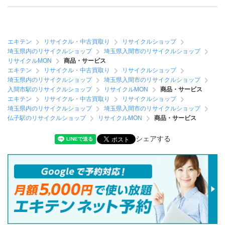
エキテン
リサイクル・中古買取り
リサイクルショップ
埼玉県内のリサイクルショップ
埼玉県入間市のリサイクルショップ
リサイクルMON
商品・サービス
エキテン
リサイクル・中古買取り
リサイクルショップ
埼玉県内のリサイクルショップ
埼玉県入間市のリサイクルショップ
入間市駅のリサイクルショップ
リサイクルMON
商品・サービス
エキテン
リサイクル・中古買取り
リサイクルショップ
埼玉県内のリサイクルショップ
埼玉県入間市のリサイクルショップ
仏子駅のリサイクルショップ
リサイクルMON
商品・サービス
シェアする