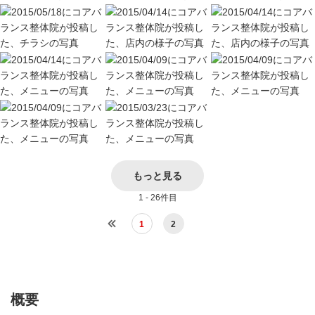
もっと見る
1 - 26件目
1
2
概要