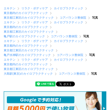
エキテン
リラク・ボディケア
カイロプラクティック
東京都内のカイロプラクティック
東京都江東区のカイロプラクティック
コアバランス整体院
写真
エキテン
リラク・ボディケア
カイロプラクティック
東京都内のカイロプラクティック
東京都江東区のカイロプラクティック
亀戸駅のカイロプラクティック
コアバランス整体院
写真
エキテン
リラク・ボディケア
カイロプラクティック
東京都内のカイロプラクティック
東京都江東区のカイロプラクティック
亀戸水神駅のカイロプラクティック
コアバランス整体院
写真
エキテン
リラク・ボディケア
カイロプラクティック
東京都内のカイロプラクティック
東京都江東区のカイロプラクティック
大島駅(東京)のカイロプラクティック
コアバランス整体院
写真