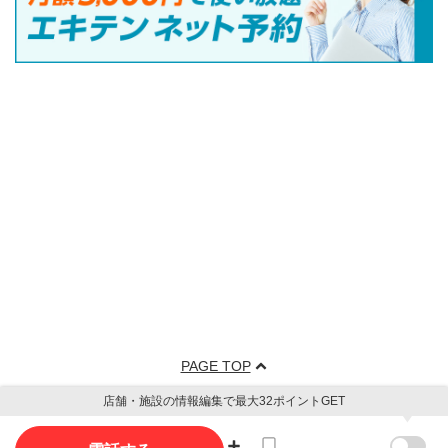
PAGE TOP
店舗・施設の情報編集で最大32ポイントGET