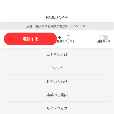
PAGE TOP
店舗・施設の情報編集で最大45ポイントGET
電話する
投稿
マイリスト
編集モード
エキテンとは
ヘルプ
お問い合わせ
掲載のご案内
サイトマップ