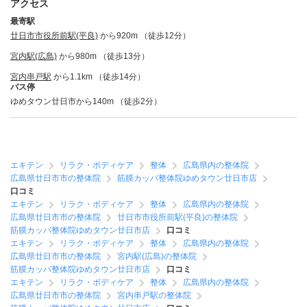
アクセス
最寄駅
廿日市市役所前駅(平良)
から920m （徒歩12分）
宮内駅(広島)
から980m （徒歩13分）
宮内串戸駅
から1.1km （徒歩14分）
バス停
ゆめタウン廿日市から140m （徒歩2分）
エキテン
リラク・ボディケア
整体
広島県内の整体院
広島県廿日市市の整体院
筋膜カッパ整体院ゆめタウン廿日市店
口コミ
エキテン
リラク・ボディケア
整体
広島県内の整体院
広島県廿日市市の整体院
廿日市市役所前駅(平良)の整体院
筋膜カッパ整体院ゆめタウン廿日市店
口コミ
エキテン
リラク・ボディケア
整体
広島県内の整体院
広島県廿日市市の整体院
宮内駅(広島)の整体院
筋膜カッパ整体院ゆめタウン廿日市店
口コミ
エキテン
リラク・ボディケア
整体
広島県内の整体院
広島県廿日市市の整体院
宮内串戸駅の整体院