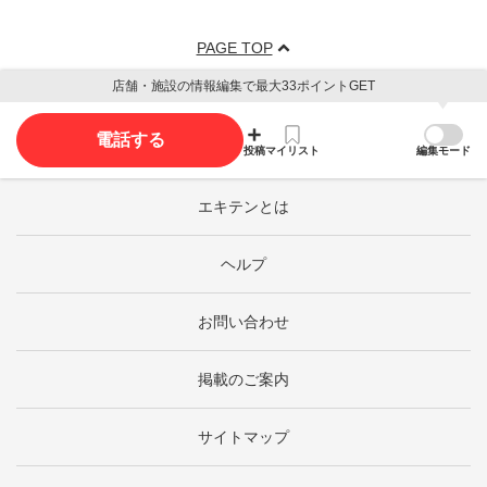
PAGE TOP
店舗・施設の情報編集で最大33ポイントGET
電話する
投稿
マイリスト
編集モード
エキテンとは
ヘルプ
お問い合わせ
掲載のご案内
サイトマップ