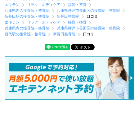
エキテン
リラク・ボディケア
接骨・整骨
兵庫県内の接骨院・整骨院
兵庫県神戸市長田区の接骨院・整骨院
新長田駅の接骨院・整骨院
新長田整骨院
口コミ
エキテン
リラク・ボディケア
接骨・整骨
兵庫県内の接骨院・整骨院
兵庫県神戸市長田区の接骨院・整骨院
西代駅の接骨院・整骨院
新長田整骨院
口コミ