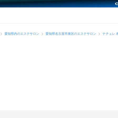
愛知県内のエステサロン
愛知県名古屋市東区のエステサロン
ナチュレ 