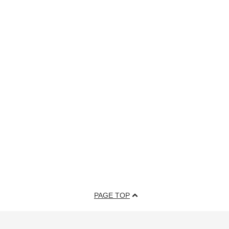
PAGE TOP