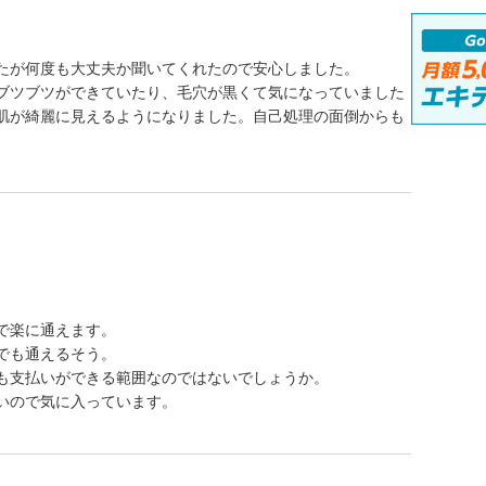
たが何度も大丈夫か聞いてくれたので安心しました。
ブツブツができていたり、毛穴が黒くて気になっていました
肌が綺麗に見えるようになりました。自己処理の面倒からも
で楽に通えます。
でも通えるそう。
も支払いができる範囲なのではないでしょうか。
いので気に入っています。