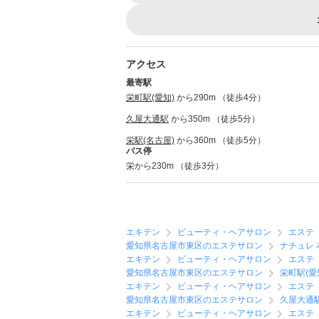
アクセス
最寄駅
栄町駅(愛知)
から290m （徒歩4分）
久屋大通駅
から350m （徒歩5分）
栄駅(名古屋)
から360m （徒歩5分）
バス停
栄から230m （徒歩3分）
エキテン
ビューティ・ヘアサロン
エステ
愛知県名古屋市東区のエステサロン
ナチュレ 
エキテン
ビューティ・ヘアサロン
エステ
愛知県名古屋市東区のエステサロン
栄町駅(愛
エキテン
ビューティ・ヘアサロン
エステ
愛知県名古屋市東区のエステサロン
久屋大通
エキテン
ビューティ・ヘアサロン
エステ