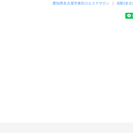
愛知県名古屋市東区のエステサロン
栄駅(名古