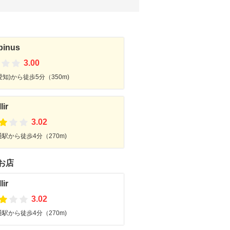
pinus
3.00
知)から徒歩5分（350m)
lir
3.02
駅から徒歩4分（270m)
お店
lir
3.02
駅から徒歩4分（270m)