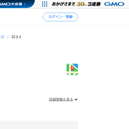
ログイン・登録
本店
口コミ
詳細情報を見る