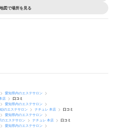
地図で場所を見る
愛知県内のエステサロン
本店
口コミ
愛知県内のエステサロン
知)のエステサロン
ナチュレ 本店
口コミ
愛知県内のエステサロン
駅のエステサロン
ナチュレ 本店
口コミ
愛知県内のエステサロン