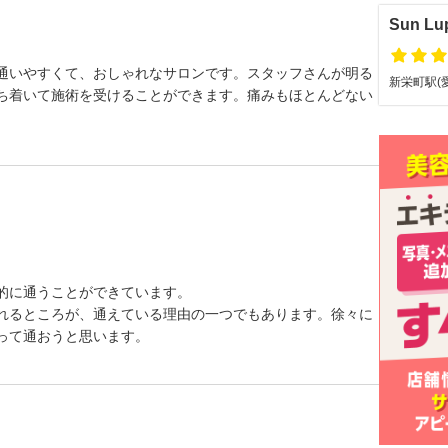
Sun Lu
通いやすくて、おしゃれなサロンです。スタッフさんが明る
新栄町駅(愛
ち着いて施術を受けることができます。痛みもほとんどない
的に通うことができています。
れるところが、通えている理由の一つでもあります。徐々に
って通おうと思います。