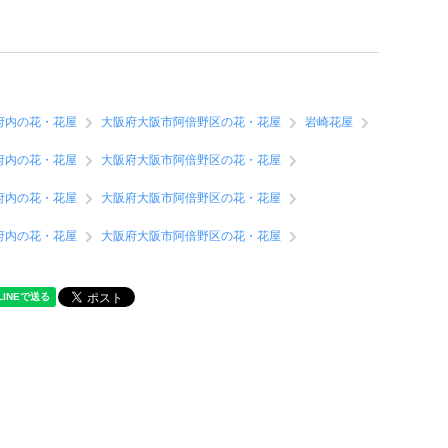
府内の花・花屋
大阪府大阪市阿倍野区の花・花屋
岩崎花屋
府内の花・花屋
大阪府大阪市阿倍野区の花・花屋
府内の花・花屋
大阪府大阪市阿倍野区の花・花屋
府内の花・花屋
大阪府大阪市阿倍野区の花・花屋