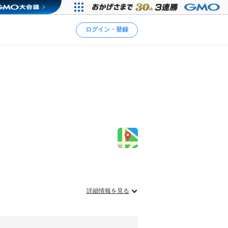
ログイン・登録
詳細情報を見る