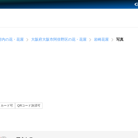
府内の花・花屋
大阪府大阪市阿倍野区の花・花屋
岩崎花屋
写真
カード可
QRコード決済可