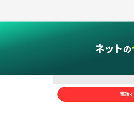
グループサービス
電話す
インターネットサービス
ネットショップ・EC支援
ビジ