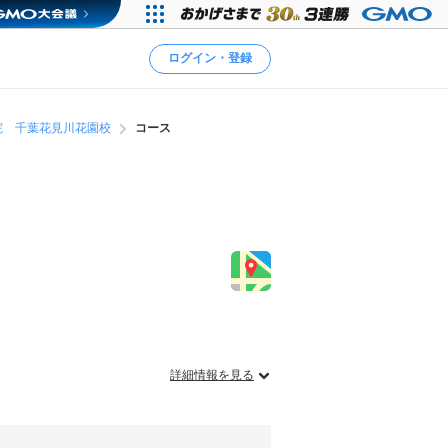
ログイン・登録
学院 千葉花見川花園校
コース
詳細情報を見る