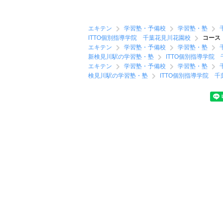
エキテン
学習塾・予備校
学習塾・塾
ITTO個別指導学院 千葉花見川花園校
コース
エキテン
学習塾・予備校
学習塾・塾
新検見川駅の学習塾・塾
ITTO個別指導学院
エキテン
学習塾・予備校
学習塾・塾
検見川駅の学習塾・塾
ITTO個別指導学院 