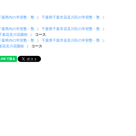
千葉県内の学習塾・塾
千葉県千葉市花見川区の学習塾・塾
千葉県内の学習塾・塾
千葉県千葉市花見川区の学習塾・塾
 千葉花見川花園校
コース
千葉県内の学習塾・塾
千葉県千葉市花見川区の学習塾・塾
千葉花見川花園校
コース