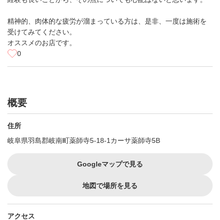
精神的、肉体的な疲労が溜まっている方は、是非、一度は施術を
受けてみてください。
オススメのお店です。
0
概要
住所
岐阜県羽島郡岐南町薬師寺5-18-1カーサ薬師寺5B
Googleマップで見る
地図で場所を見る
アクセス