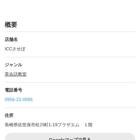
概要
店舗名
ICCさせぼ
ジャンル
英会話教室
電話番号
0956-22-0086
住所
長崎県佐世保市松川町1-19プラザエム １階
Googleマップで見る