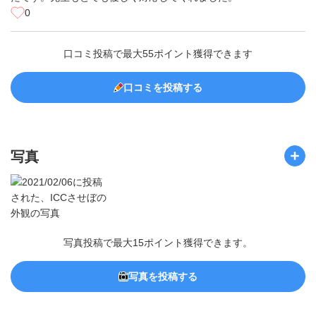
0
口コミ投稿で最大55ポイント獲得できます
口コミを投稿する
写真
写真投稿で最大15ポイント獲得できます。
写真を投稿する