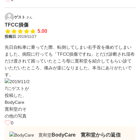
ゲスト
さん
TFCC損傷
5.00
投稿日
2019/11/27
先日自転車に乗ってた際、転倒してしまい右手首を痛めてしまい
ました。病院に行っても「TFCC損傷ですね」とだけ診断され湿布
だけ渡されて困っていたところ母に寛和堂を紹介してもらい診て
いただいたところ、痛みが楽になりました。本当にありがたいで
す。
0
BodyCare 寛和堂からの返信