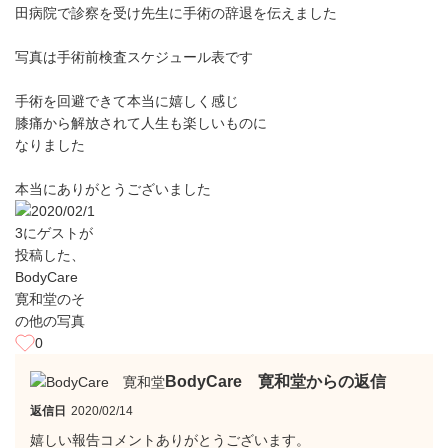
田病院で診察を受け先生に手術の辞退を伝えました
写真は手術前検査スケジュール表です
手術を回避できて本当に嬉しく感じ
膝痛から解放されて人生も楽しいものに
なりました
本当にありがとうございました
0
BodyCare 寛和堂からの返信
返信日
2020/02/14
嬉しい報告コメントありがとうございます。