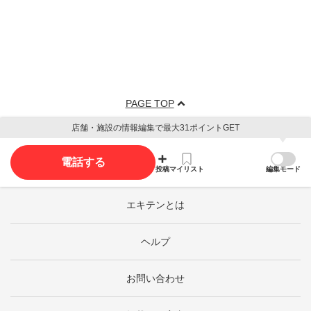
PAGE TOP
店舗・施設の情報編集で最大31ポイントGET
電話する
投稿
マイリスト
編集モード
エキテンとは
ヘルプ
お問い合わせ