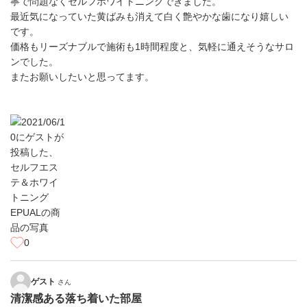
寧で問題なくセルフホワイトニングできました。
最近気になっていた黄ばみも消えて白く艶やかな歯になり嬉しい
です。
価格もリーズナブルで施術も1時間程度と、気軽に通えそうなサロ
ンでした。
またお願いしたいと思ってます。
0
ゲスト
さん
清潔感ある落ち着いた部屋