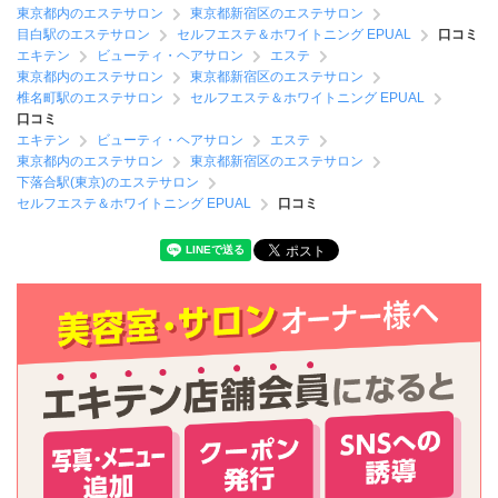
東京都内のエステサロン
東京都新宿区のエステサロン
目白駅のエステサロン
セルフエステ＆ホワイトニング EPUAL
口コミ
エキテン
ビューティ・ヘアサロン
エステ
東京都内のエステサロン
東京都新宿区のエステサロン
椎名町駅のエステサロン
セルフエステ＆ホワイトニング EPUAL
口コミ
エキテン
ビューティ・ヘアサロン
エステ
東京都内のエステサロン
東京都新宿区のエステサロン
下落合駅(東京)のエステサロン
セルフエステ＆ホワイトニング EPUAL
口コミ