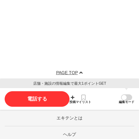
PAGE TOP
店舗・施設の情報編集で最大1ポイントGET
電話する
投稿
マイリスト
編集モード
エキテンとは
ヘルプ