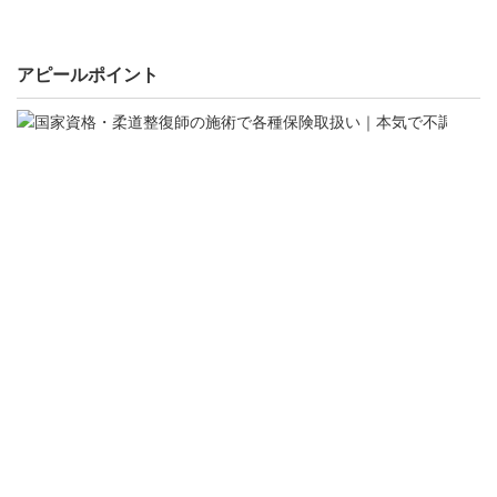
アピールポイント