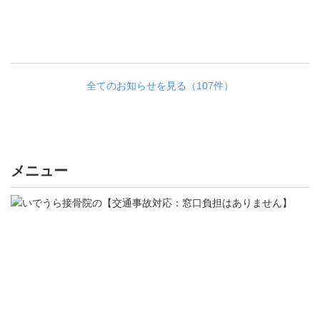
全てのお知らせを見る（107件）
メニュー