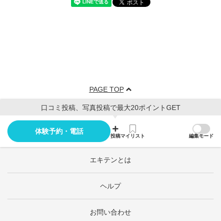
PAGE TOP
口コミ投稿、写真投稿で最大20ポイントGET
体験予約・電話
投稿
マイリスト
編集モード
エキテンとは
ヘルプ
お問い合わせ