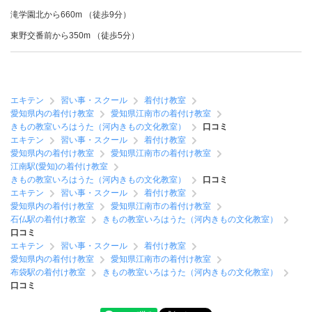
滝学園北から660m （徒歩9分）
東野交番前から350m （徒歩5分）
エキテン
習い事・スクール
着付け教室
愛知県内の着付け教室
愛知県江南市の着付け教室
きもの教室いろはうた（河内きもの文化教室）
口コミ
エキテン
習い事・スクール
着付け教室
愛知県内の着付け教室
愛知県江南市の着付け教室
江南駅(愛知)の着付け教室
きもの教室いろはうた（河内きもの文化教室）
口コミ
エキテン
習い事・スクール
着付け教室
愛知県内の着付け教室
愛知県江南市の着付け教室
石仏駅の着付け教室
きもの教室いろはうた（河内きもの文化教室）
口コミ
エキテン
習い事・スクール
着付け教室
愛知県内の着付け教室
愛知県江南市の着付け教室
布袋駅の着付け教室
きもの教室いろはうた（河内きもの文化教室）
口コミ