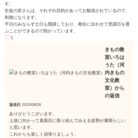
す。
生徒の皆さんは、それぞれ目的があってお勉強されているので、
刺激になります。
平日のみならず土日も開講しており、都合に合わせて受講日を選
ぶことができるので助かっています。
1
きもの教
室いろは
うた（河
内きもの
文化教
室）から
の返信
返信日
2025/08/28
ありがとうございます。
上達に向かって真面目に取り組んでみえる姿勢が素晴らしい
と思います。
これからも楽しく頑張りましょう。