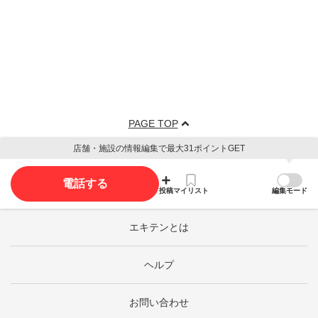
PAGE TOP
店舗・施設の情報編集で最大31ポイントGET
電話する
投稿
マイリスト
編集モード
エキテンとは
ヘルプ
お問い合わせ