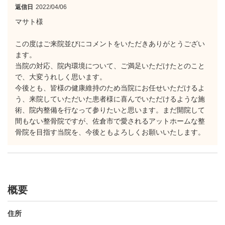
返信日
2022/04/06
マサト様
この度はご来院並びにコメントをいただきありがとうござい
ます。
当院の対応、院内環境について、ご満足いただけたとのこと
で、大変うれしく思います。
今後とも、皆様の健康維持のため当院にお任せいただけるよ
う、来院していただいた患者様に喜んでいただけるような施
術、院内整備を行なって参りたいと思います。まだ開院して
間もない整骨院ですが、佐倉市で愛されるアットホームな整
骨院を目指す当院を、今後ともよろしくお願いいたします。
概要
住所