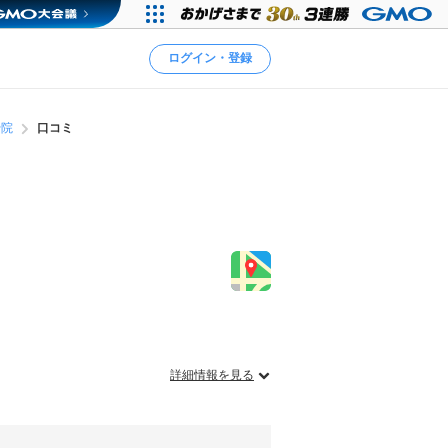
ログイン・登録
骨院
口コミ
詳細情報を見る