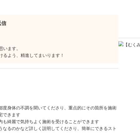
返信
思います。
けるよう、精進してまいります！
都度身体の不調を聞いてくださり、重点的にその箇所を施術
宅できます
内も綺麗で気持ちよく施術を受けることができます
うなるのかなど詳しく説明してくださり、簡単にできるスト