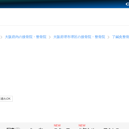
大阪府内の接骨院・整骨院
大阪府堺市堺区の接骨院・整骨院
了鍼灸整
連れOK
NEW
NEW