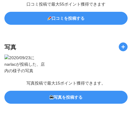
口コミ投稿で最大55ポイント獲得できます
口コミを投稿する
写真
写真投稿で最大15ポイント獲得できます。
写真を投稿する