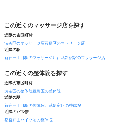
この近くのマッサージ店を探す
近隣の市区町村
渋谷区のマッサージ店
豊島区のマッサージ店
近隣の駅
新宿三丁目駅のマッサージ店
西武新宿駅のマッサージ店
この近くの整体院を探す
近隣の市区町村
渋谷区の整体院
豊島区の整体院
近隣の駅
新宿三丁目駅の整体院
西武新宿駅の整体院
近隣のバス停
都営戸山ハイツ前の整体院