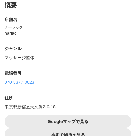
概要
店舗名
ナーラック
narlac
ジャンル
マッサージ
整体
電話番号
070-8377-3023
住所
東京都新宿区大久保2-6-18
Googleマップで見る
地図で場所を見る