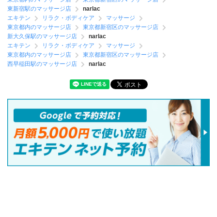
東新宿駅のマッサージ店
narlac
エキテン
リラク・ボディケア
マッサージ
東京都内のマッサージ店
東京都新宿区のマッサージ店
新大久保駅のマッサージ店
narlac
エキテン
リラク・ボディケア
マッサージ
東京都内のマッサージ店
東京都新宿区のマッサージ店
西早稲田駅のマッサージ店
narlac