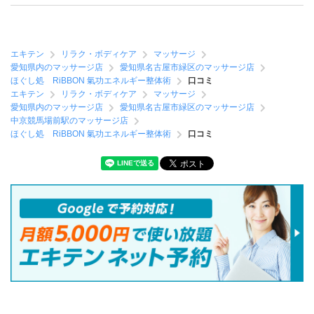
エキテン
リラク・ボディケア
マッサージ
愛知県内のマッサージ店
愛知県名古屋市緑区のマッサージ店
ほぐし処 RiBBON 氣功エネルギー整体術
口コミ
エキテン
リラク・ボディケア
マッサージ
愛知県内のマッサージ店
愛知県名古屋市緑区のマッサージ店
中京競馬場前駅のマッサージ店
ほぐし処 RiBBON 氣功エネルギー整体術
口コミ