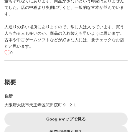
量もそれなりにあります。商品が少ないという印象はありません
でした。店の中程より奥側に行くと、一般的な古本が並んでいま
す。
人通りの多い場所にありますので、常に人は入っています。買う
人も売る人も多いのか、商品の入れ替えも早いように思います。
古本や中古ゲームソフトなどが好きな人には、要チェックなお店
だと思います。
0
概要
住所
大阪府大阪市天王寺区悲田院町９−２１
Googleマップで見る