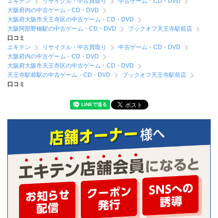
エキテン
リサイクル・中古買取り
中古ゲーム・CD・DVD
大阪府内の中古ゲーム・CD・DVD
大阪府大阪市天王寺区の中古ゲーム・CD・DVD
大阪阿部野橋駅の中古ゲーム・CD・DVD
ブックオフ天王寺駅前店
口コミ
エキテン
リサイクル・中古買取り
中古ゲーム・CD・DVD
大阪府内の中古ゲーム・CD・DVD
大阪府大阪市天王寺区の中古ゲーム・CD・DVD
天王寺駅前駅の中古ゲーム・CD・DVD
ブックオフ天王寺駅前店
口コミ