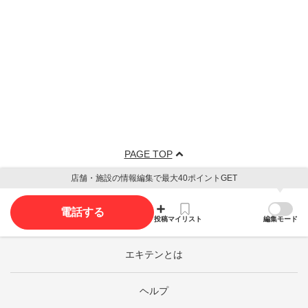
PAGE TOP
店舗・施設の情報編集で最大40ポイントGET
電話する
投稿
マイリスト
編集モード
エキテンとは
ヘルプ