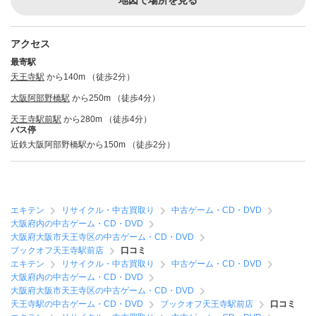
地図で場所を見る
アクセス
最寄駅
天王寺駅
から140m （徒歩2分）
大阪阿部野橋駅
から250m （徒歩4分）
天王寺駅前駅
から280m （徒歩4分）
バス停
近鉄大阪阿部野橋駅から150m （徒歩2分）
エキテン
リサイクル・中古買取り
中古ゲーム・CD・DVD
大阪府内の中古ゲーム・CD・DVD
大阪府大阪市天王寺区の中古ゲーム・CD・DVD
ブックオフ天王寺駅前店
口コミ
エキテン
リサイクル・中古買取り
中古ゲーム・CD・DVD
大阪府内の中古ゲーム・CD・DVD
大阪府大阪市天王寺区の中古ゲーム・CD・DVD
天王寺駅の中古ゲーム・CD・DVD
ブックオフ天王寺駅前店
口コミ