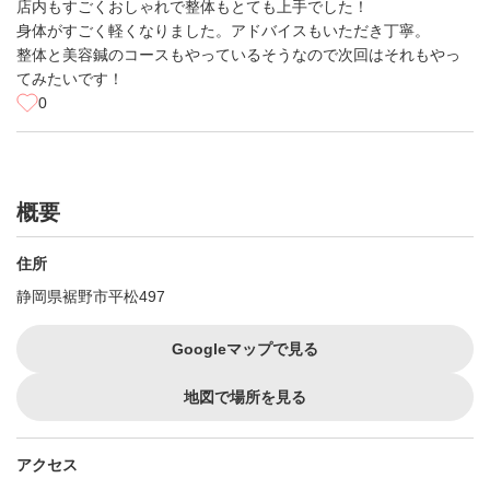
店内もすごくおしゃれで整体もとても上手でした！
身体がすごく軽くなりました。アドバイスもいただき丁寧。
整体と美容鍼のコースもやっているそうなので次回はそれもやっ
てみたいです！
0
概要
住所
静岡県裾野市平松497
Googleマップで見る
地図で場所を見る
アクセス