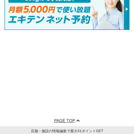
PAGE TOP
店舗・施設の情報編集で最大41ポイントGET