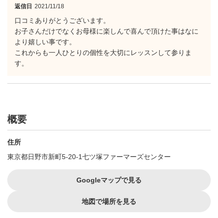
返信日
2021/11/18
口コミありがとうございます。
お子さんだけでなくお母様に楽しんで喜んで頂けた事はなに
より嬉しい事です。
これからも一人ひとりの個性を大切にレッスンして参りま
す。
概要
住所
東京都日野市新町5-20-1七ツ塚ファーマーズセンター
Googleマップで見る
地図で場所を見る