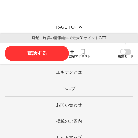
PAGE TOP
店舗・施設の情報編集で最大31ポイントGET
電話する
投稿
マイリスト
編集モード
エキテンとは
ヘルプ
お問い合わせ
掲載のご案内
サイトマップ