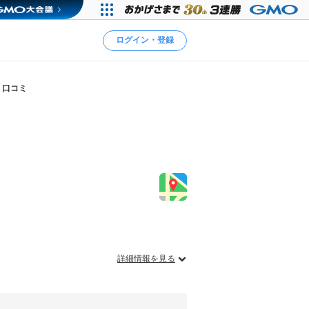
ログイン・登録
口コミ
詳細情報を見る