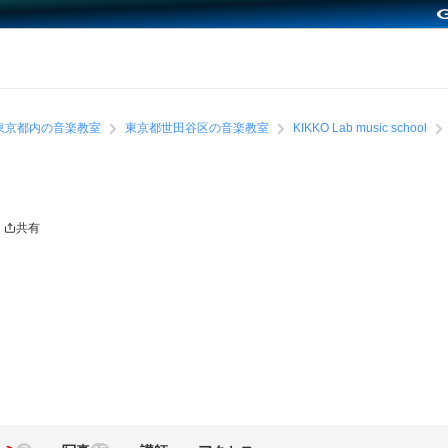
東京都内の音楽教室
東京都世田谷区の音楽教室
KIKKO Lab music school
共有