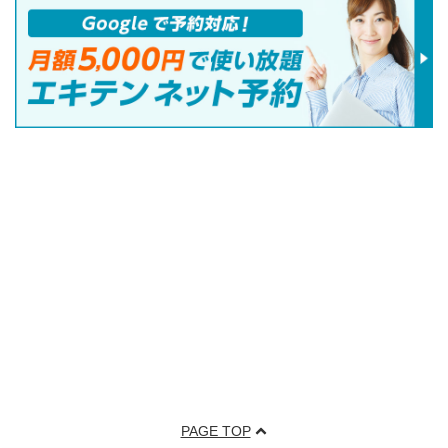
PAGE TOP