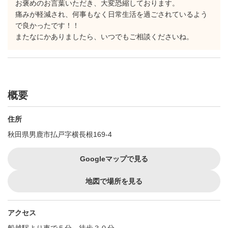
お褒めのお言葉いただき、大変恐縮しております。
痛みが軽減され、何事もなく日常生活を過ごされているよう
で良かったです！！
またなにかありましたら、いつでもご相談くださいね。
概要
住所
秋田県男鹿市払戸字横長根169-4
Googleマップで見る
地図で場所を見る
アクセス