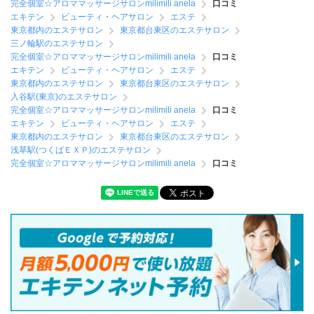
完全個室☆アロママッサージサロンmilimili anela
口コミ
エキテン
ビューティ・ヘアサロン
エステ
東京都内のエステサロン
東京都台東区のエステサロン
三ノ輪駅のエステサロン
完全個室☆アロママッサージサロンmilimili anela
口コミ
エキテン
ビューティ・ヘアサロン
エステ
東京都内のエステサロン
東京都台東区のエステサロン
入谷駅(東京)のエステサロン
完全個室☆アロママッサージサロンmilimili anela
口コミ
エキテン
ビューティ・ヘアサロン
エステ
東京都内のエステサロン
東京都台東区のエステサロン
浅草駅(つくばＥＸＰ)のエステサロン
完全個室☆アロママッサージサロンmilimili anela
口コミ