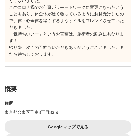
うございました。
このコロナ禍でお仕事がリモートワークに変更になったとう
こともあり、体全体が硬く張っているようにお見受けしたの
で、体・心全体を緩くするようオイルをブレンドさせていた
だきました。
「気持ちいいー」というお言葉は、施術者の励みにもなりま
す！
帰り際、次回の予約もいただきありがとうございました。ま
たお待ちしております。
概要
住所
東京都台東区千束3丁目33-9
Googleマップで見る