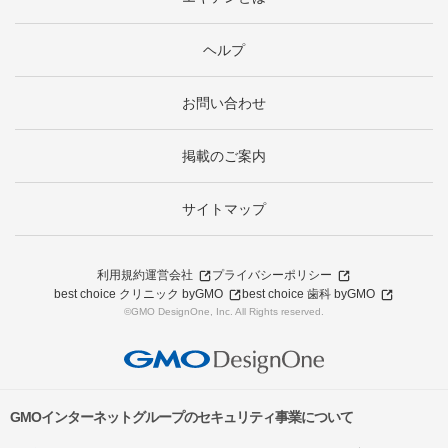
ヘルプ
お問い合わせ
掲載のご案内
サイトマップ
利用規約
運営会社
プライバシーポリシー
best choice クリニック byGMO
best choice 歯科 byGMO
©GMO DesignOne, Inc. All Rights reserved.
GMOインターネットグループのセキュリティ事業について