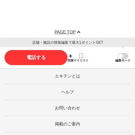
PAGE TOP
店舗・施設の情報編集で最大1ポイントGET
電話する
投稿
マイリスト
編集モード
エキテンとは
ヘルプ
お問い合わせ
掲載のご案内