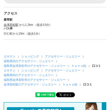
アクセス
最寄駅
会津若松駅
から1.2km （徒歩15分）
バス停
行仁町から19m （徒歩1分）
エキテン
ショッピング
アクセサリー・ジュエリー
福島県内のアクセサリー・ジュエリー
福島県会津若松市のアクセサリー・ジュエリー
ｈａｎａ結
口コミ
エキテン
ショッピング
アクセサリー・ジュエリー
福島県内のアクセサリー・ジュエリー
福島県会津若松市のアクセサリー・ジュエリー
会津若松駅のアクセサリー・ジュエリー
ｈａｎａ結
口コミ