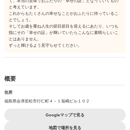
て、本当の意味でおふたりの「幸せの証」となっていくもの
と考えています。
これからもたくさんの幸せなことがおふたりに待っているこ
とでしょう。
そしてお歳を重ね人生の節目節目を迎えるにあたり、いつも
指にその「幸せの証」が輝いていたらこんなに素晴らしいこ
とはありません。
ずっと輝けるよう見守らせてください。
概要
住所
福島県会津若松市行仁町４－１翁嶋ビル１０２
Googleマップで見る
地図で場所を見る