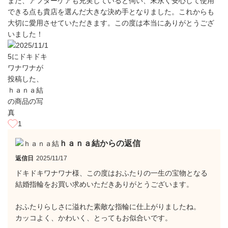
​また、アフターケアも充実していると伺い、末永く安心して使用
できる点も貴店を選んだ大きな決め手となりました。これからも
大切に愛用させていただきます。この度は本当にありがとうござ
いました！
1
ｈａｎａ結からの返信
返信日
2025/11/17
ドキドキワナワナ様、この度はおふたりの一生の宝物となる
結婚指輪をお買い求めいただきありがとうございます。
おふたりらしさに溢れた素敵な指輪に仕上がりましたね。
カッコよく、かわいく、とってもお似合いです。