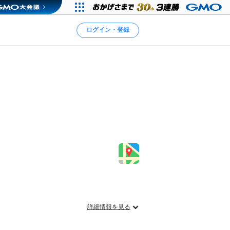
ログイン・登録
ミ
詳細情報を見る