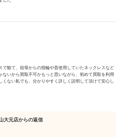
ました
スで観て、祖母からの指輪や昔使用していたネックレスなど
ゃないから買取不可かもっと思いながら、初めて買取を利用
しくない私でも、分かりやすく詳しく説明して頂けて安心し
山大元店からの返信