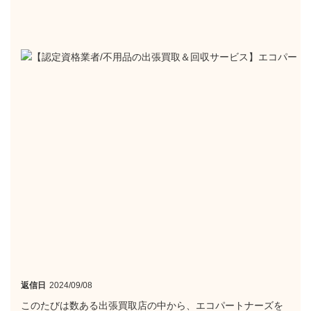
返信日
2024/09/08
このたびは数ある出張買取店の中から、エコパートナーズを