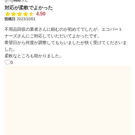
時郎
さん
対応が柔軟でよかった
4.50
投稿日
2023/10/01
不用品回収の業者さんに頼むのが初めてでしたが、エコパート
ナーズさんにご対応していただいてよかったです。
希望日から何度か調整してもらいましたが快く受けてくださいま
した。
柔軟なところも助かりました。
0