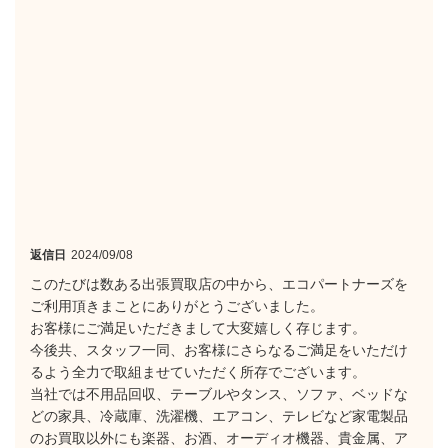
返信日
2024/09/08
このたびは数ある出張買取店の中から、エコパートナーズを
ご利用頂きまことにありがとうございました。
お客様にご満足いただきまして大変嬉しく存じます。
今後共、スタッフ一同、お客様にさらなるご満足をいただけ
るよう全力で取組ませていただく所存でございます。
当社では不用品回収、テーブルやタンス、ソファ、ベッドな
どの家具、冷蔵庫、洗濯機、エアコン、テレビなど家電製品
のお買取以外にも楽器、お酒、オーディオ機器、貴金属、ア