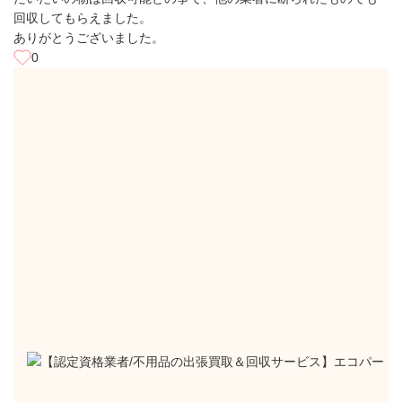
回収してもらえました。
ありがとうございました。
0