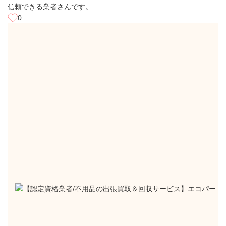
信頼できる業者さんです。
0