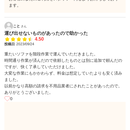
ます。
こと
さん
運び出せないものがあったので助かった
4.50
投稿日
2023/09/24
重たいソファを階段作業で運んでいただきました。
時間通り作業が済んだので依頼したものとは別に追加で頼んだの
ですが、快く了承していただけました。
大変な作業にもかかわらず、料金は想定していたよりも安く済み
ました。
以前かなり高額の請求を不用品業者にされたことがあったので。
ありがとうございました。
0