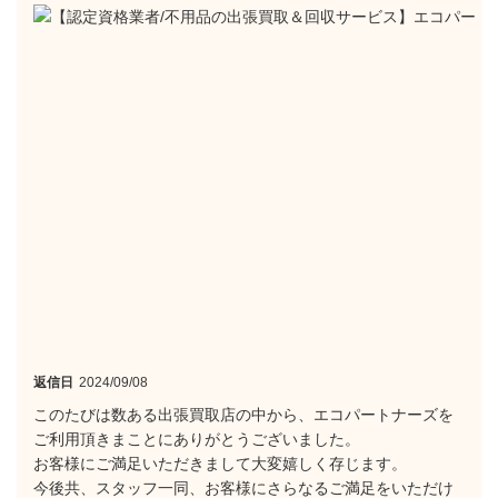
返信日
2024/09/08
このたびは数ある出張買取店の中から、エコパートナーズを
ご利用頂きまことにありがとうございました。
お客様にご満足いただきまして大変嬉しく存じます。
今後共、スタッフ一同、お客様にさらなるご満足をいただけ