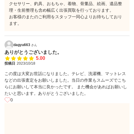
クセサリー、釣具、おもちゃ、着物、骨董品、絵画、遺品整
理・生前整理も含め幅広く出張買取を行っております。
お客様のまたのご利用をスタッフ一同心よりお待ちしており
ます。
dagyu663
さん
ありがとうございました。
5.00
投稿日
2023/10/18
この度は大変お世話になりました。テレビ、洗濯機、マットレス
などの出張査定をお願いしました。当日の作業もスムーズでこち
らにお願いして本当に良かったです。 また機会があればお願いし
たいと思います。ありがとうございました。
0