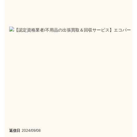
返信日
2024/09/08