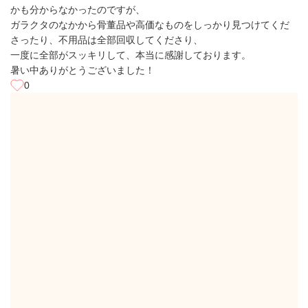
かも分からなかったのですが、
ガラクタのなかから骨董品や高価なものをしっかり見つけてくだ
さったり、不用品は全部回収してくださり、
一度に全部がスッキリして、本当に感謝しております。
暑い中ありがとうございました！
0