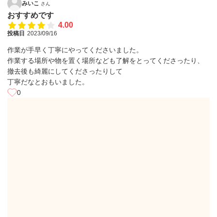
みいこ
さん
おすすめです
4.00
投稿日
2023/09/16
作業が手早く丁寧にやってくださいました。
作業する場所や物を置く場所なども了解をとってくださったり、
撤去後も綺麗にしてくださったりして
丁寧だなとおもいました。
0