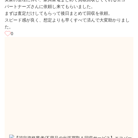
パートナーズさんに依頼し来てもらいました。
まずは査定だけしてもらって後日まとめて回収を依頼。
スピード感が良く、想定よりも早くすべて済んで大変助かりまし
た。
0