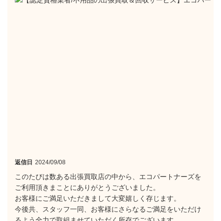
返信日
2024/09/08
このたびは数ある出張買取店の中から、エコパートナーズを
ご利用頂きまことにありがとうございました。
お客様にご満足いただきまして大変嬉しく存じます。
今後共、スタッフ一同、お客様にさらなるご満足をいただけ
るよう全力で取組ませていただく所存でございます。