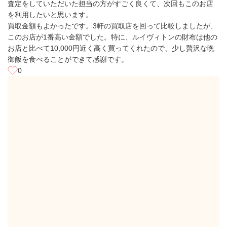
査定をしていただいた担当の方がすごく良くて、次回もこのお店
を利用したいと思います。
買取金額もよかったです。3軒の買取店を回って比較しましたが、
このお店が1番高い金額でした。特に、ルイヴィトンの財布は他の
お店と比べて10,000円近く高く買ってくれたので、少し贅沢な晩
御飯を食べることができて感謝です。
0