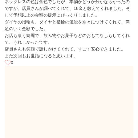
ネックレスの色は金色でしたが、本物かどうか分かならかったの
ですが、店員さんが調べてくれて、18金と教えてくれました。そ
して予想以上の金額の提示にびっくりしました。
ダイヤの指輪も、ダイヤと指輪の値段を別々につけてくれて、満
足のいく金額でした。
お店も凄く綺麗で、飲み物やお菓子などのおもてなしもしてくれ
て、うれしかったです。
店員さんも笑顔で話しかけてくれて、すごく安心できました。
また次回もお世話になると思います。
0