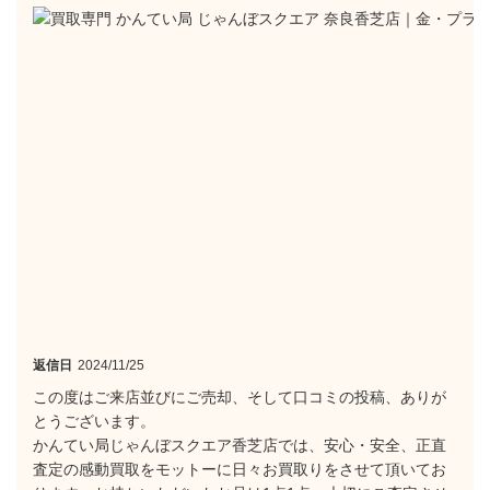
返信日
2024/11/25
この度はご来店並びにご売却、そして口コミの投稿、ありが
とうございます。
かんてい局じゃんぼスクエア香芝店では、安心・安全、正直
査定の感動買取をモットーに日々お買取りをさせて頂いてお