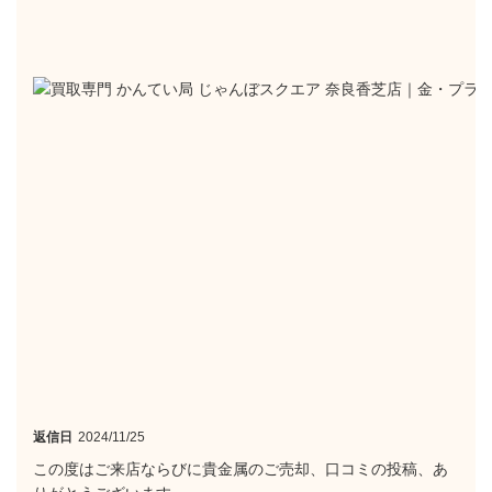
返信日
2024/11/25
この度はご来店ならびに貴金属のご売却、口コミの投稿、あ