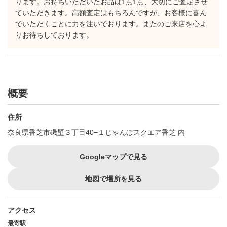
ります。お持ちいただいたお品は1点1点、大切にご査定させ
ていただきます。高額査定はもちろんですが、お客様に喜ん
でいただくことに力を注いでおります。またのご来店を心よ
りお待ちしております。
概要
住所
奈良県香芝市磯壁３丁目40−１じゃんぼスクエア香芝 内
Googleマップで見る
地図で場所を見る
アクセス
最寄駅