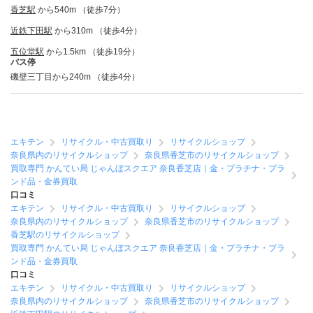
香芝駅
から540m （徒歩7分）
近鉄下田駅
から310m （徒歩4分）
五位堂駅
から1.5km （徒歩19分）
バス停
磯壁三丁目から240m （徒歩4分）
エキテン
リサイクル・中古買取り
リサイクルショップ
奈良県内のリサイクルショップ
奈良県香芝市のリサイクルショップ
買取専門 かんてい局 じゃんぼスクエア 奈良香芝店｜金・プラチナ・ブラ
ンド品・金券買取
口コミ
エキテン
リサイクル・中古買取り
リサイクルショップ
奈良県内のリサイクルショップ
奈良県香芝市のリサイクルショップ
香芝駅のリサイクルショップ
買取専門 かんてい局 じゃんぼスクエア 奈良香芝店｜金・プラチナ・ブラ
ンド品・金券買取
口コミ
エキテン
リサイクル・中古買取り
リサイクルショップ
奈良県内のリサイクルショップ
奈良県香芝市のリサイクルショップ