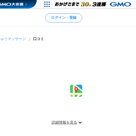
ログイン・登録
きゅうマッサージ
口コミ
詳細情報を見る