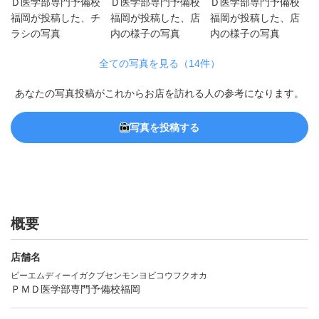
全ての写真を見る（14件）
あなたの写真投稿がこれからお店を訪れる人の参考になります。
写真を投稿する
概要
店舗名
ピーエムディーイガクブセンモンヨビコウフクオカ
ＰＭＤ医学部専門予備校福岡