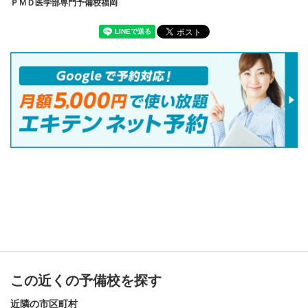
ＰＭＤ医学部専門予備校福岡
この近くの予備校を探す
近隣の市区町村