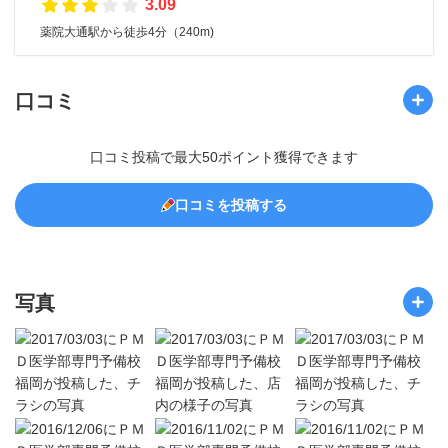
3.09
薬院大通駅から徒歩4分（240m)
口コミ
口コミ投稿で最大50ポイント獲得できます
口コミを投稿する
写真