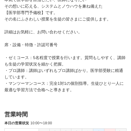
その想いに応える、システムとノウハウを兼ね備えた
【医学部専門予備校】です。
その名にふさわしい授業を生徒の皆さまにご提供します。
詳細はお気軽に、お問い合わせください。
席・設備・特徴・許認可番号
・ゼミコース：5名程度で授業を行います。質問もしやすく、講師
も生徒の学習状況を細かく把握。
・プロ講師：講師はいずれもプロ講師ばかり。医学部受験に精通
しています。
・マンツーマンコース：完全1対1の個別指導。生徒ひとり一人に
最適な学習方法で合格へと導きます。
営業時間
本日の営業状況
10:00〜18:00