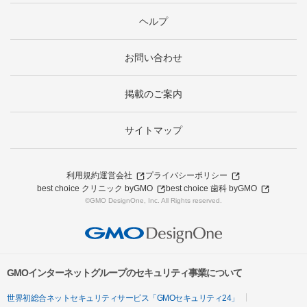
ヘルプ
お問い合わせ
掲載のご案内
サイトマップ
利用規約
運営会社
プライバシーポリシー
best choice クリニック byGMO
best choice 歯科 byGMO
©GMO DesignOne, Inc. All Rights reserved.
GMOインターネットグループのセキュリティ事業について
世界初総合ネットセキュリティサービス「GMOセキュリティ24」