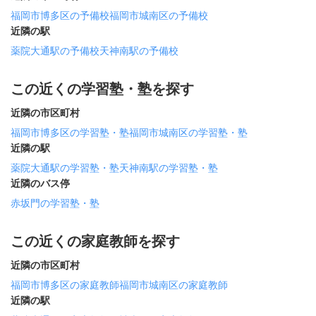
福岡市博多区の予備校
福岡市城南区の予備校
近隣の駅
薬院大通駅の予備校
天神南駅の予備校
この近くの学習塾・塾を探す
近隣の市区町村
福岡市博多区の学習塾・塾
福岡市城南区の学習塾・塾
近隣の駅
薬院大通駅の学習塾・塾
天神南駅の学習塾・塾
近隣のバス停
赤坂門の学習塾・塾
この近くの家庭教師を探す
近隣の市区町村
福岡市博多区の家庭教師
福岡市城南区の家庭教師
近隣の駅