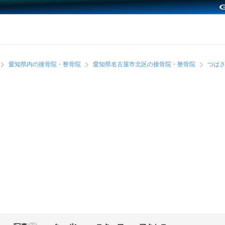
愛知県内の接骨院・整骨院
愛知県名古屋市北区の接骨院・整骨院
つば