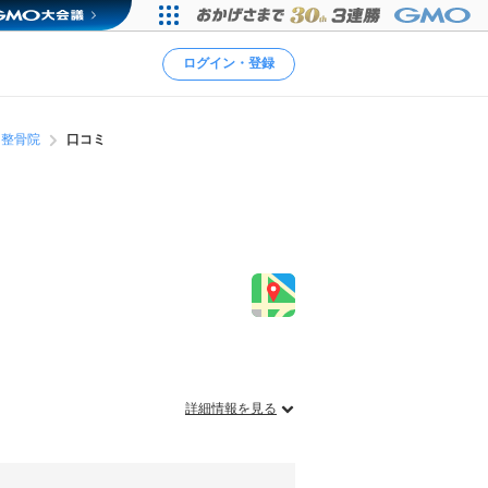
ログイン・登録
さ整骨院
口コミ
詳細情報を見る