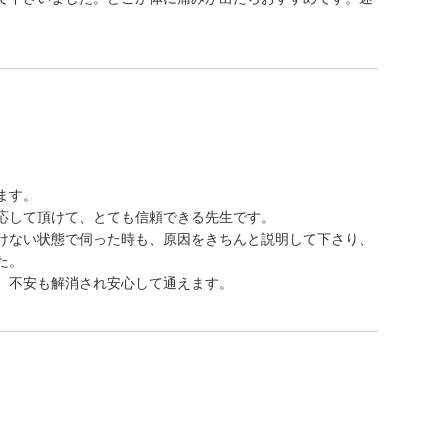
ます。
応して頂けて、とても信頼できる先生です。
けない状態で伺った時も、原因をきちんと説明して下さり、
た。
、不安も解消され安心して通えます。