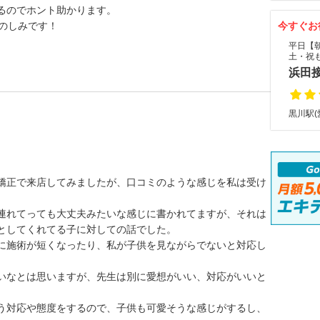
るのでホント助かります。
のしみです！
今すぐお
平日【
土・祝
浜田
黒川駅(
矯正で来店してみましたが、口コミのような感じを私は受け
連れてっても大丈夫みたいな感じに書かれてますが、それは
としてくれてる子に対しての話でした。
に施術が短くなったり、私が子供を見ながらでないと対応し
いなとは思いますが、先生は別に愛想がいい、対応がいいと
う対応や態度をするので、子供も可愛そうな感じがするし、