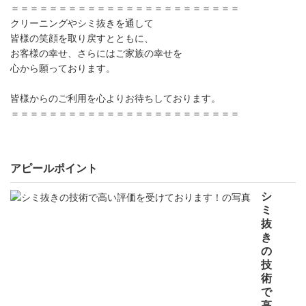
＝＝＝＝＝＝＝＝＝＝＝＝＝＝＝＝＝＝＝＝＝＝＝＝
クリーニングやシミ抜きを通して
皆様の笑顔を取り戻すとともに、
お客様の幸せ、さらにはご家族の幸せを
心から願っております。
皆様からのご利用を心よりお待ちしております。
＝＝＝＝＝＝＝＝＝＝＝＝＝＝＝＝＝＝＝＝＝＝＝＝
アピールポイント
シ
ミ
抜
き
の
技
術
で
高