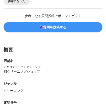
0
参考になった
参考になる質問投稿でポイントゲット
質問を投稿する
概要
店舗名
ミヤコクリーニングシヨツプ
都クリーニングショップ
ジャンル
クリーニング
電話番号