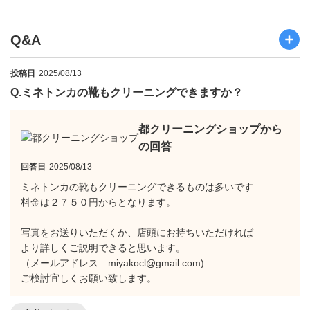
Q&A
投稿日
2025/08/13
Q.
ミネトンカの靴もクリーニングできますか？
都クリーニングショップから
の回答
回答日
2025/08/13
ミネトンカの靴もクリーニングできるものは多いです
料金は２７５０円からとなります。
写真をお送りいただくか、店頭にお持ちいただければ
より詳しくご説明できると思います。
（メールアドレス miyakocl@gmail.com)
ご検討宜しくお願い致します。