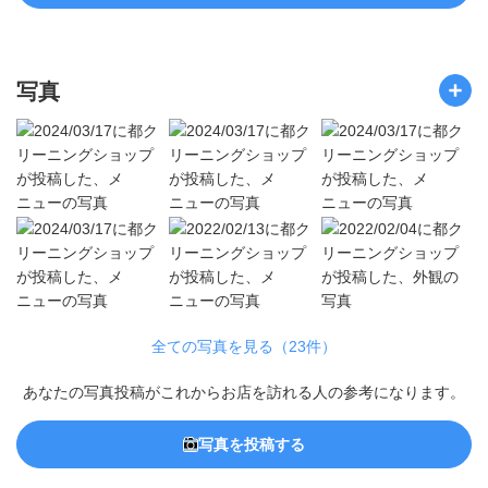
写真
全ての写真を見る（23件）
あなたの写真投稿がこれからお店を訪れる人の参考になります。
写真を投稿する