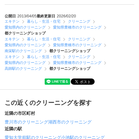
公開日
2013/04/05
最終更新日
2026/02/20
エキテン
暮らし・生活・住宅
クリーニング
愛知県内のクリーニング
愛知県豊橋市のクリーニング
都クリーニングショップ
エキテン
暮らし・生活・住宅
クリーニング
愛知県内のクリーニング
愛知県豊橋市のクリーニング
南栄駅のクリーニング
都クリーニングショップ
エキテン
暮らし・生活・住宅
クリーニング
愛知県内のクリーニング
愛知県豊橋市のクリーニング
高師駅のクリーニング
都クリーニングショップ
この近くのクリーニングを探す
近隣の市区町村
豊川市のクリーニング
湖西市のクリーニング
近隣の駅
愛知大学前駅のクリーニング
小池駅のクリーニング