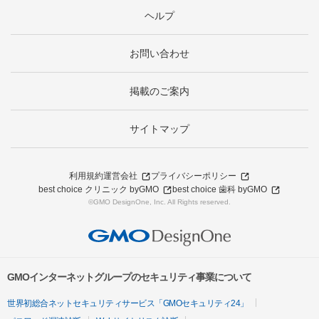
ヘルプ
お問い合わせ
掲載のご案内
サイトマップ
利用規約
運営会社
プライバシーポリシー
best choice クリニック byGMO
best choice 歯科 byGMO
©GMO DesignOne, Inc. All Rights reserved.
GMOインターネットグループのセキュリティ事業について
世界初総合ネットセキュリティサービス「GMOセキュリティ24」