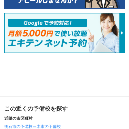
この近くの予備校を探す
近隣の市区町村
明石市の予備校
三木市の予備校