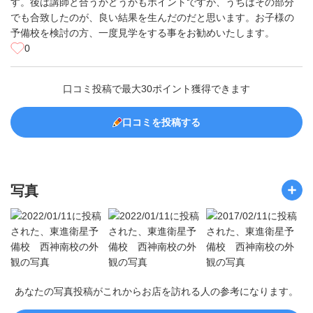
す。後は講師と合うかどうかもポイントですが、うちはその部分
でも合致したのが、良い結果を生んだのだと思います。お子様の
予備校を検討の方、一度見学をする事をお勧めいたします。
0
口コミ投稿で最大30ポイント獲得できます
口コミを投稿する
写真
あなたの写真投稿がこれからお店を訪れる人の参考になります。