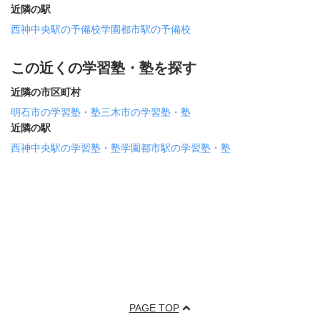
近隣の駅
西神中央駅の予備校
学園都市駅の予備校
この近くの学習塾・塾を探す
近隣の市区町村
明石市の学習塾・塾
三木市の学習塾・塾
近隣の駅
西神中央駅の学習塾・塾
学園都市駅の学習塾・塾
PAGE TOP