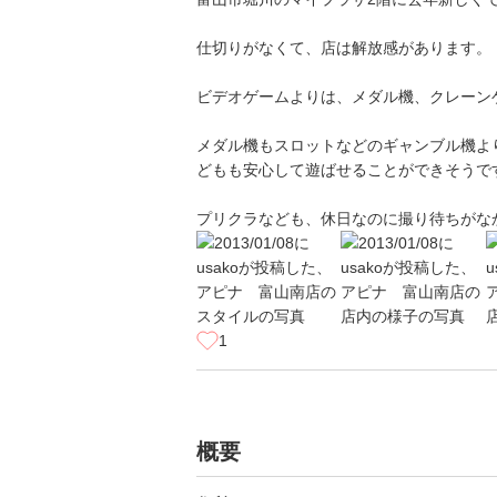
仕切りがなくて、店は解放感があります。
ビデオゲームよりは、メダル機、クレーン
メダル機もスロットなどのギャンブル機よ
どもも安心して遊ばせることができそうで
プリクラなども、休日なのに撮り待ちがな
1
概要