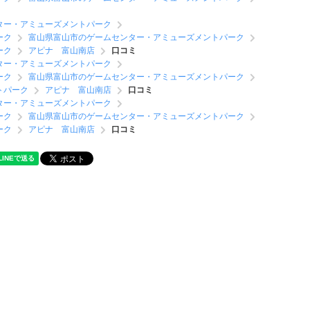
ター・アミューズメントパーク
ーク
富山県富山市のゲームセンター・アミューズメントパーク
ーク
アピナ 富山南店
口コミ
ター・アミューズメントパーク
ーク
富山県富山市のゲームセンター・アミューズメントパーク
トパーク
アピナ 富山南店
口コミ
ター・アミューズメントパーク
ーク
富山県富山市のゲームセンター・アミューズメントパーク
ーク
アピナ 富山南店
口コミ