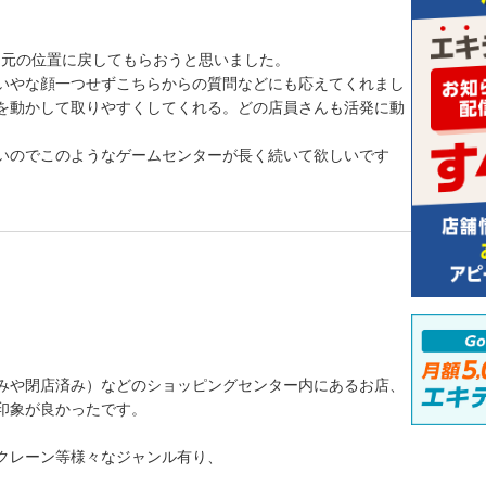
、元の位置に戻してもらおうと思いました。
いやな顔一つせずこちらからの質問などにも応えてくれまし
を動かして取りやすくしてくれる。どの店員さんも活発に動
いのでこのようなゲームセンターが長く続いて欲しいです
みや閉店済み）などのショッピングセンター内にあるお店、
印象が良かったです。
クレーン等様々なジャンル有り、