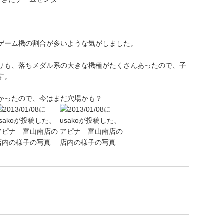
ゲーム機の割合が多いような気がしました。
りも、落ちメダル系の大きな機種がたくさんあったので、子
す。
かったので、今はまだ穴場かも？