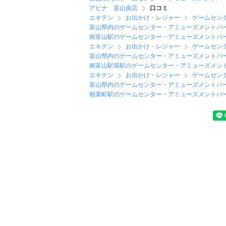
アピナ 富山南店
口コミ
エキテン
お出かけ・レジャー
ゲームセン
富山県内のゲームセンター・アミューズメントパ
南富山駅のゲームセンター・アミューズメントパ
エキテン
お出かけ・レジャー
ゲームセン
富山県内のゲームセンター・アミューズメントパ
南富山駅前駅のゲームセンター・アミューズメン
エキテン
お出かけ・レジャー
ゲームセン
富山県内のゲームセンター・アミューズメントパ
朝菜町駅のゲームセンター・アミューズメントパ