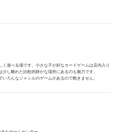
しく遊べる場です。小さな子が好なカードゲームは店内入り
は少し離れた比較的静かな場所にあるのも魅力です。
でいろんなジャンルのゲームがあるので飽きません。
できたゲームセンター