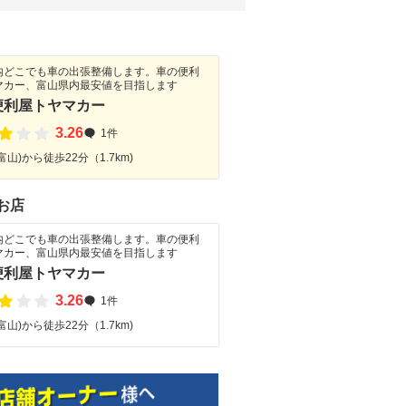
内どこでも車の出張整備します。車の便利
マカー、富山県内最安値を目指します
便利屋トヤマカー
3.26
1件
富山)から徒歩22分（1.7km)
お店
内どこでも車の出張整備します。車の便利
マカー、富山県内最安値を目指します
便利屋トヤマカー
3.26
1件
富山)から徒歩22分（1.7km)