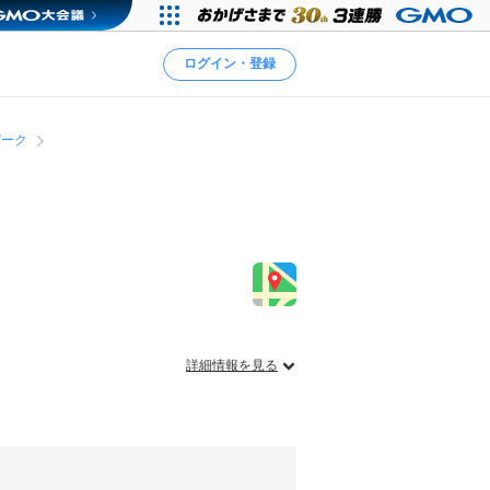
ログイン・登録
パーク
詳細情報を見る