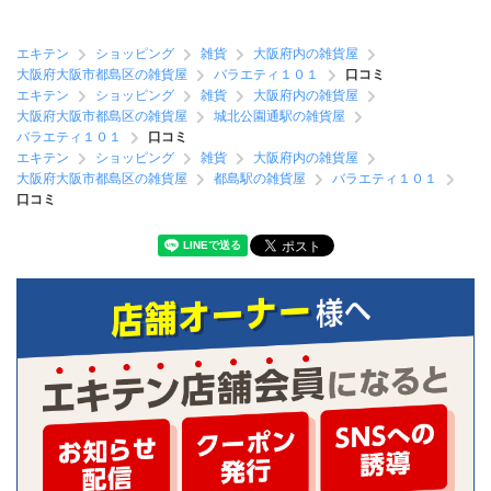
エキテン
ショッピング
雑貨
大阪府内の雑貨屋
大阪府大阪市都島区の雑貨屋
バラエティ１０１
口コミ
エキテン
ショッピング
雑貨
大阪府内の雑貨屋
大阪府大阪市都島区の雑貨屋
城北公園通駅の雑貨屋
バラエティ１０１
口コミ
エキテン
ショッピング
雑貨
大阪府内の雑貨屋
大阪府大阪市都島区の雑貨屋
都島駅の雑貨屋
バラエティ１０１
口コミ