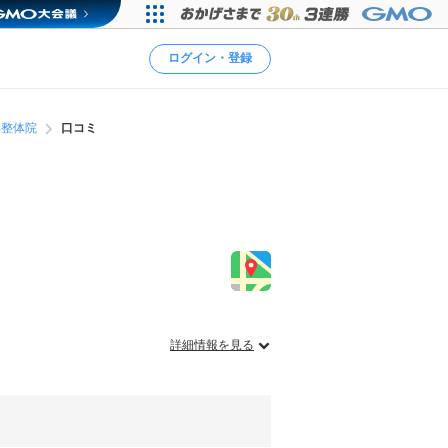
ログイン・登録
い整体院
口コミ
詳細情報を見る