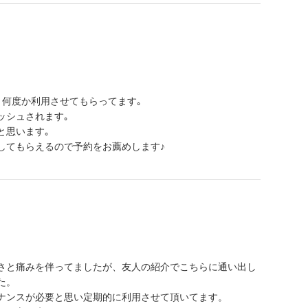
時、何度か利用させてもらってます｡
ッシュされます｡
と思います｡
してもらえるので予約をお薦めします♪
さと痛みを伴ってましたが、友人の紹介でこちらに通い出し
た。
ナンスが必要と思い定期的に利用させて頂いてます。