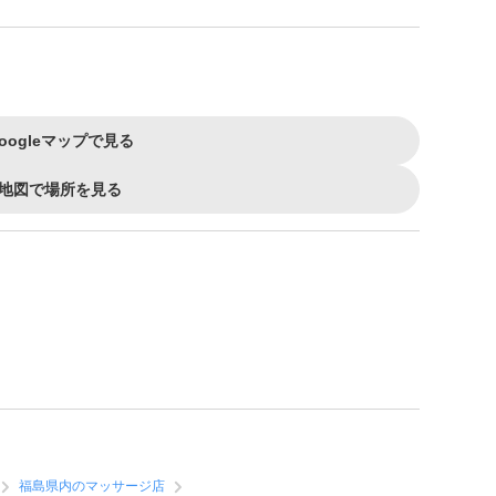
oogleマップで見る
地図で場所を見る
福島県内のマッサージ店