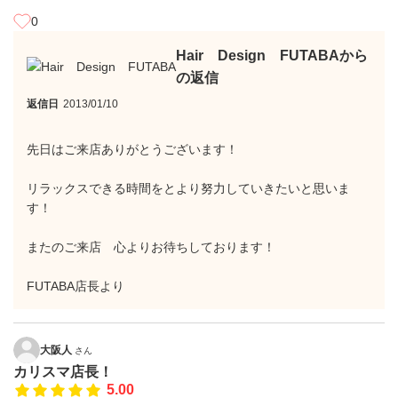
0
Hair Design FUTABAから
の返信
返信日
2013/01/10
先日はご来店ありがとうございます！
リラックスできる時間をとより努力していきたいと思いま
す！
またのご来店 心よりお待ちしております！
FUTABA店長より
大阪人
さん
カリスマ店長！
5.00