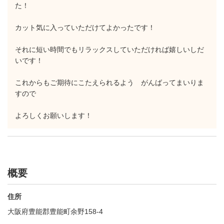
た！
カット気に入っていただけてよかったです！
それに短い時間でもリラックスしていただければ嬉しいしだ
いです！
これからもご期待にこたえられるよう がんばってまいりま
すので
よろしくお願いします！
概要
住所
大阪府豊能郡豊能町余野158-4