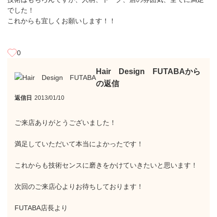
でした！
これからも宜しくお願いします！！
0
Hair Design FUTABAから
の返信
返信日
2013/01/10
ご来店ありがとうございました！
満足していただいて本当によかったです！
これからも技術センスに磨きをかけていきたいと思います！
次回のご来店心よりお待ちしております！
FUTABA店長より