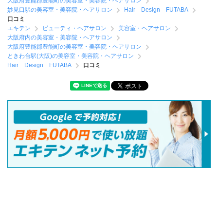
大阪府豊能郡豊能町の美容室・美容院・ヘアサロン
妙見口駅の美容室・美容院・ヘアサロン
Hair Design FUTABA
口コミ
エキテン
ビューティ・ヘアサロン
美容室・ヘアサロン
大阪府内の美容室・美容院・ヘアサロン
大阪府豊能郡豊能町の美容室・美容院・ヘアサロン
ときわ台駅(大阪)の美容室・美容院・ヘアサロン
Hair Design FUTABA
口コミ