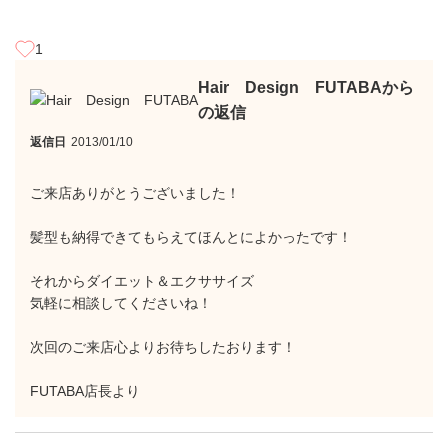
1
Hair Design FUTABAから
の返信
返信日
2013/01/10
ご来店ありがとうございました！
髪型も納得できてもらえてほんとによかったです！
それからダイエット＆エクササイズ
気軽に相談してくださいね！
次回のご来店心よりお待ちしたおります！
FUTABA店長より