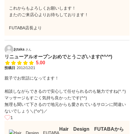
これからもよろしくお願いします！
またのご来店心よりお待ちしております！
FUTABA店長より
おtaka
さん
リニューアルオープンおめでとうございます(*^^*)
5.00
投稿日
2012/12/21
親子でお世話になってます！
相談しながらできるので安心して任せられるのも魅力ですね(^.^)
マッサージもすごく気持ち良かったです(^^)
無理も聞いて下さるので地元からも愛されているサロンに間違い
ないでしょう＼(^o^)／
1
Hair Design FUTABAから