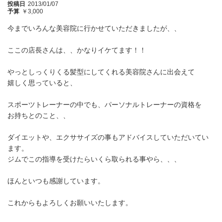
投稿日
2013/01/07
予算
￥3,000
今までいろんな美容院に行かせていただきましたが、、
ここの店長さんは、、かなりイケてます！！
やっとしっくりくる髪型にしてくれる美容院さんに出会えて
嬉しく思っていると、
スポーツトレーナーの中でも、パーソナルトレーナーの資格を
お持ちとのこと、、
ダイエットや、エクササイズの事もアドバイスしていただいてい
ます。
ジムでこの指導を受けたらいくら取られる事やら、、、
ほんといつも感謝しています。
これからもよろしくお願いいたします。