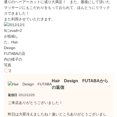
通りのヘーアーカットに成り大満足！ また、最後にして頂いた
マッサージにもこだわりをもっておられて、ほんとうにリラック
スできました！
また利用させていただきます。
2
Hair Design FUTABAから
の返信
返信日
2012/12/20
ご来店ありがとうございました！
昨日は大変冷えましたね！遠いところありがとうございまし