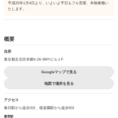
平成25年1月4日より、いよいよ平日もフル営業、本格稼働い
たします。
概要
住所
東京都文京区本郷4-26-9MYビル１F
Googleマップで見る
地図で場所を見る
アクセス
春日駅から徒歩3分、後楽園駅から徒歩8分
最寄駅