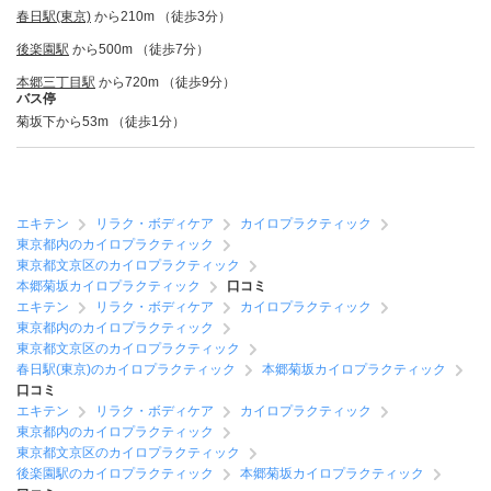
春日駅(東京)
から210m （徒歩3分）
後楽園駅
から500m （徒歩7分）
本郷三丁目駅
から720m （徒歩9分）
バス停
菊坂下から53m （徒歩1分）
エキテン
リラク・ボディケア
カイロプラクティック
東京都内のカイロプラクティック
東京都文京区のカイロプラクティック
本郷菊坂カイロプラクティック
口コミ
エキテン
リラク・ボディケア
カイロプラクティック
東京都内のカイロプラクティック
東京都文京区のカイロプラクティック
春日駅(東京)のカイロプラクティック
本郷菊坂カイロプラクティック
口コミ
エキテン
リラク・ボディケア
カイロプラクティック
東京都内のカイロプラクティック
東京都文京区のカイロプラクティック
後楽園駅のカイロプラクティック
本郷菊坂カイロプラクティック