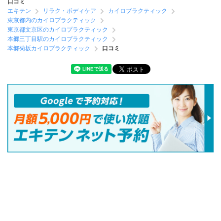
口コミ
エキテン
リラク・ボディケア
カイロプラクティック
東京都内のカイロプラクティック
東京都文京区のカイロプラクティック
本郷三丁目駅のカイロプラクティック
本郷菊坂カイロプラクティック
口コミ