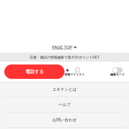
PAGE TOP
店舗・施設の情報編集で最大32ポイントGET
電話する
投稿
マイリスト
編集モード
エキテンとは
ヘルプ
お問い合わせ