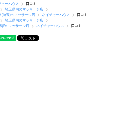
チャーハウス
口コミ
埼玉県内のマッサージ店
駅(埼玉)のマッサージ店
ネイチャーハウス
口コミ
埼玉県内のマッサージ店
宮駅のマッサージ店
ネイチャーハウス
口コミ