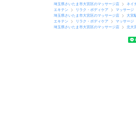
埼玉県さいたま市大宮区のマッサージ店
ネイ
エキテン
リラク・ボディケア
マッサージ
埼玉県さいたま市大宮区のマッサージ店
大宮
エキテン
リラク・ボディケア
マッサージ
埼玉県さいたま市大宮区のマッサージ店
北大