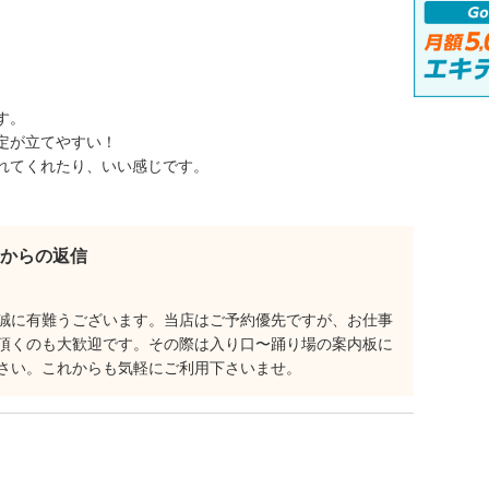
。
す。
定が立てやすい！
れてくれたり、いい感じです。
からの返信
誠に有難うございます。当店はご予約優先ですが、お仕事
頂くのも大歓迎です。その際は入り口〜踊り場の案内板に
さい。これからも気軽にご利用下さいませ。